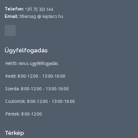
Telefon:
+36 75 351 144
Email:
titkarsag @ kajdacs.hu
Ügyfélfogadás
Hétfő: nincs ügyfélfogadás
Kedd: 8:00-12:00 - 13:00-16:00
Szerda: 8:00-12:00 - 13:00-16:00
Csütörtök: 8:00-12:00 - 13:00-16:00
Péntek: 8:00-12:00
Térkép